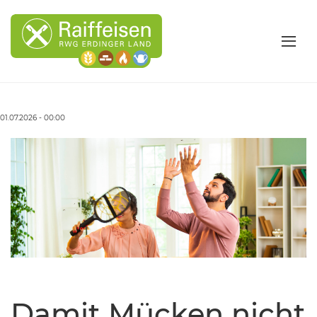
01.07.2026 - 00:00
Damit Mücken nicht