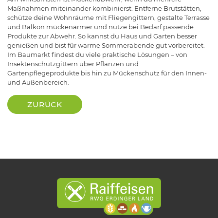
Maßnahmen miteinander kombinierst. Entferne Brutstätten,
schütze deine Wohnräume mit Fliegengittern, gestalte Terrasse
und Balkon mückenärmer und nutze bei Bedarf passende
Produkte zur Abwehr. So kannst du Haus und Garten besser
genießen und bist für warme Sommerabende gut vorbereitet.
Im Baumarkt findest du viele praktische Lösungen – von
Insektenschutzgittern über Pflanzen und
Gartenpflegeprodukte bis hin zu Mückenschutz für den Innen-
und Außenbereich.
ZURÜCK