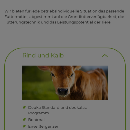
Wir bieten für jede betriebsindividuelle Situation das passende
Futtermittel, abgestimmt auf die Grundfutterverfügbarkeit, die
Fütterungstechnik und das Leistungspotential der Tiere.
Rind und Kalb
Deuka Standard und deukalac
Programm
Bonimal
Eiweißergänzer