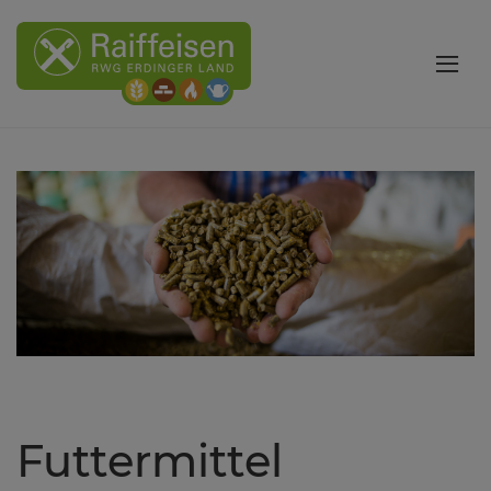
Futtermittel