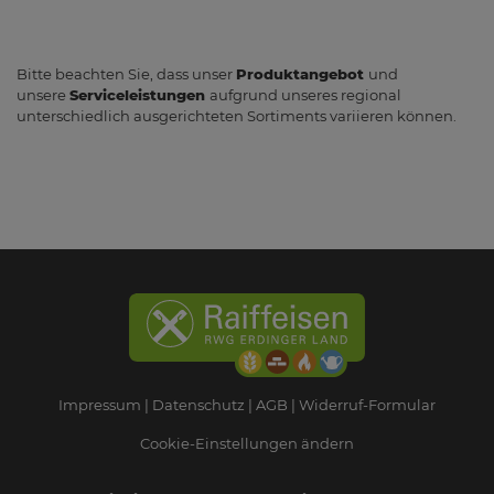
Bitte beachten Sie, dass unser
Produktangebot
und
unsere
Serviceleistungen
aufgrund unseres regional
unterschiedlich ausgerichteten Sortiments variieren können.
Impressum
Datenschutz
AGB
Widerruf-Formular
Cookie-Einstellungen ändern