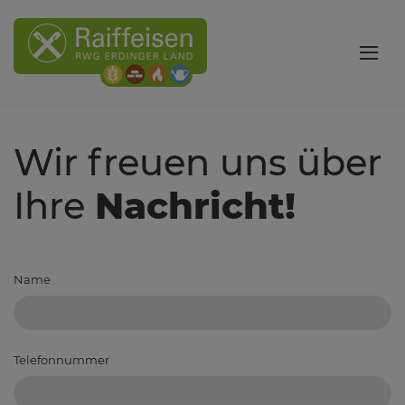
Wir freuen uns über
Ihre
Nachricht!
Name
Telefonnummer