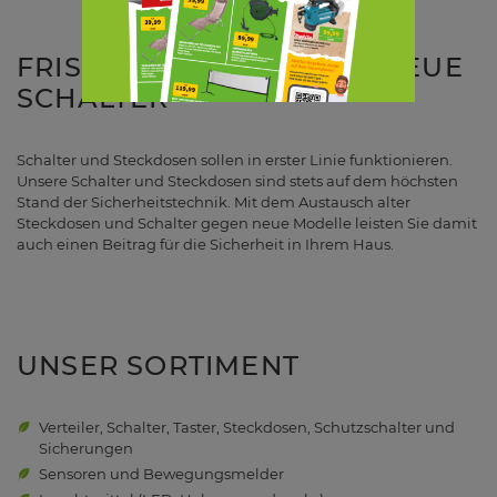
FRISCHER LOOK DURCH NEUE
SCHALTER
Schalter und Steckdosen sollen in erster Linie funktionieren.
Unsere Schalter und Steckdosen sind stets auf dem höchsten
Stand der Sicherheitstechnik. Mit dem Austausch alter
Steckdosen und Schalter gegen neue Modelle leisten Sie damit
auch einen Beitrag für die Sicherheit in Ihrem Haus.
UNSER SORTIMENT
Verteiler, Schalter, Taster, Steckdosen, Schutzschalter und
Sicherungen
Sensoren und Bewegungsmelder