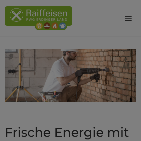
Frische Energie mit