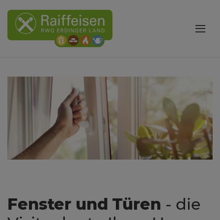
Fenster und Türen
- die