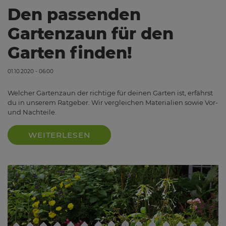
Den passenden
Gartenzaun für den
Garten finden!
01.10.2020 - 06:00
Welcher Gartenzaun der richtige für deinen Garten ist, erfährst
du in unserem Ratgeber. Wir vergleichen Materialien sowie Vor-
und Nachteile.
WEITERLESEN