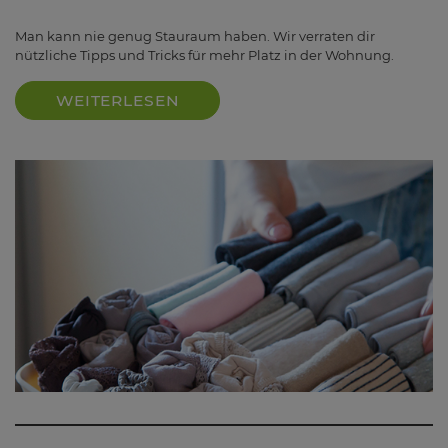
Man kann nie genug Stauraum haben. Wir verraten dir
nützliche Tipps und Tricks für mehr Platz in der Wohnung.
WEITERLESEN