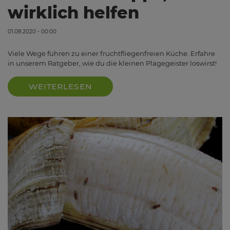
wirklich helfen
01.08.2020 - 00:00
Viele Wege führen zu einer fruchtfliegenfreien Küche. Erfahre
in unserem Ratgeber, wie du die kleinen Plagegeister loswirst!
WEITERLESEN