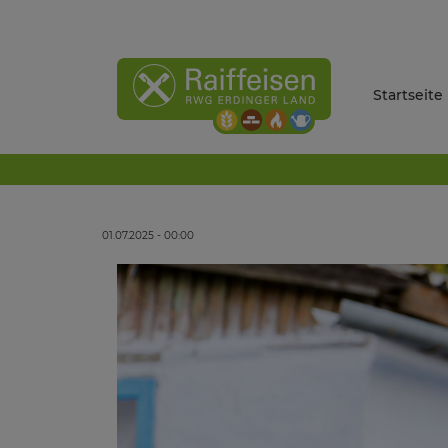
Startseite
01.07.2025 - 00:00